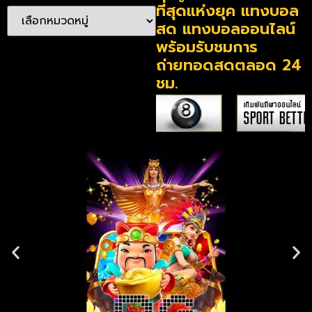
ที่สุดแห่งยุค แทงบอล
สด แทงบอลออนไลน์
พร้อมรับชมการ
ถ่ายทอดสดตลอด 24
ชม.