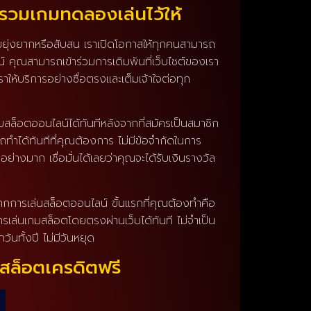
วมเกมทดลองเล่นไว้ให้
มยุ่งยากหรือสับสน เราเปิดโอกาสให้ทุกคนสามารถ
น์ คุณสามารถเข้าร่วมการเดิมพันที่เว็บไซต์ของเรา
ให้บริการอย่างซื่อตรงและเต็มเจ้าใจต่อทุก
กมสล็อตออนไลน์ได้ทันทีหลังจากที่สมัครเป็นสมาชิก
ถทำได้ทันทีที่คุณต้องการ ไม่มีข้อจำกัดในการ
่างมาก เชื่อมั่นได้เลยว่าคุณจะได้รับเงินรางวัล
กการเล่นสล็อตออนไลน์ ขั้นแรกที่คุณต้องทำคือ
ารเล่นเกมสล็อตโดยตรงผ่านเว็บได้ทันที ไม่จำเป็น
วันทั้งปี ไม่มีวันหยุด
 สล็อตเครดิตฟรี