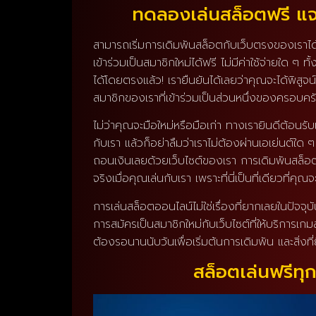
ทดลองเล่นสล็อตฟรี แ
สามารถเริ่มการเดิมพันสล็อตกับเว็บตรงของเราได
เข้าร่วมเป็นสมาชิกใหม่ได้ฟรี ไม่มีค่าใช้จ่ายใด
ได้โดยตรงแล้ว! เรายืนยันได้เลยว่าคุณจะได้พิสู
สมาชิกของเราที่เข้าร่วมเป็นส่วนหนึ่งของครอบคร
ไม่ว่าคุณจะมือใหม่หรือมือเก่า ทางเรายินดีต้อนร
กับเรา แล้วก็อย่าลืมว่าเราไม่ต้องผ่านเอเย่นต์ใ
ถอนเงินเลยด้วยเว็บไซต์ของเรา การเดิมพันสล็อตอ
จริงเมื่อคุณเล่นกับเรา เพราะที่นี่เป็นที่เดียวท
การเล่นสล็อตออนไลน์ไม่ใช่เรื่องที่ยากเลยในปัจจุ
การสมัครเป็นสมาชิกใหม่กับเว็บไซต์ที่ให้บริการเ
ต้องรอนานนับวันเพื่อเริ่มต้นการเดิมพัน และสิ่งที่
สล็อตเล่นฟรีทุ