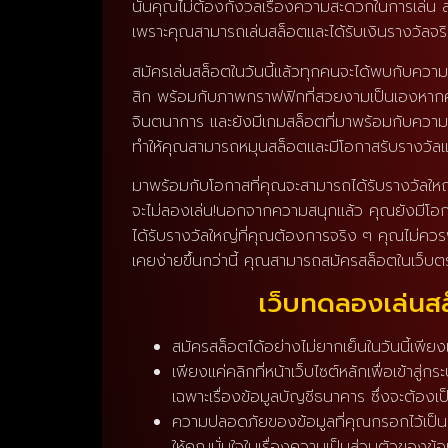
นั้นคุณไม่ต้องกังวลเรื่องความสะดวกในการเล่น สล็
เพราะคุณสามารถเล่นสล็อตและได้รับเงินรางวัลจริง ๆ 
สมัครเล่นสล็อตในวันนี้แล้วทุกคนจะได้พบกับคว
สิก พร้อมกับภาพกราฟฟิกที่สวยงามเป็นเองหากคุณ
จินตนาการ และยังมีเกมสล็อตที่มาพร้อมกับความแป
ทำให้คุณสามารถหมุนสล็อตและมีโอกาสรับรางวัลแบบ
มาพร้อมกับโอกาสที่คุณจะสามารถได้รับรางวัลให
จะไม่ลองเล่น!นอกจากความสนุกแล้ว คุณยังมีโอกาส
ได้รับรางวัลใหญ่ที่คุณต้องการจริง ๆ คุณไม่ควร
เคยง่ายขึ้นกว่านี้ คุณสามารถสมัครสล็อตในเว็บตร
เว็บทดลองเล่นสล็
สมัครสล็อตได้อย่างไม่ยากเย็นในวันนี้เพี
เพียงแค่คลิกที่หน้าเว็บไซต์หลักเพื่อเข้าส
เฉพาะเรื่องข้อมูลบัญชีธนาคาร ซึ่งจะต้องเป
ความปลอดภัยของข้อมูลที่คุณกรอกไว้เป็นหน้
ให้คุณมั่นใจในเรื่องความเป็นส่วนตัวของข้อ