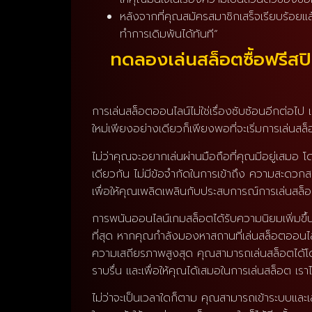
หลังจากที่คุณสมัครสมาชิกเสร็จเรียบร้อยแล
ทำการเดิมพันได้ทันที”
ทดลองเล่นสล็อตซื้อฟรีสปิ
การเล่นสล็อตออนไลน์ไม่ใช่เรื่องซับซ้อนอีกต่อไป
ใหม่เพียงอย่างเดียวก็เพียงพอที่จะเริ่มการเล่นสล็
ไม่ว่าคุณจะอยากเล่นผ่านมือถือที่คุณมีอยู่เสมอ 
เดียวกัน ไม่มีข้อจำกัดในการเข้าถึง ความสะดวกสบ
เพื่อให้คุณเพลิดเพลินกับประสบการณ์การเล่นสล็อต
การพนันออนไลน์เกมสล็อตได้รับความนิยมเพิ่มขึ
ที่สุด หากคุณกำลังมองหาสถานที่เล่นสล็อตออนไลน์ที
ความเสถียรภาพสูงสุด คุณสามารถเล่นสล็อตได้โดย
ราบรื่น และเพื่อให้คุณได้เสมอในการเล่นสล็อต เร
ไม่ว่าจะเป็นเวลาใดก็ตาม คุณสามารถเข้าระบบและเ