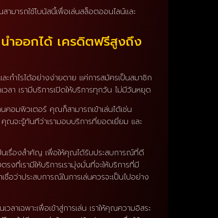
สามารถใช้โบนัสนี้เพื่อเล่นสล็อตออนไลน์และ
ถนำออกได้ เครดิตฟรีสูงถึง
ด้และกำไรได้อย่างง่ายดาย แค่การสมัครเป็นสมาชิก
เวลา เรามีบริการเปิดให้บริการทุกวัน ไม่มีวันหยุด
านคอมพิวเตอร์ คุณก็สามารถเข้าเล่นได้เช่น
คุณจะรู้ทันทีว่าเรามอบบริการที่ยอดเยี่ยม และ
็นเรื่องสำคัญ เพื่อให้คุณได้รับประสบการณ์ที่ดี
เรามีให้บริการเรามุ่งมั่นที่จะให้บริการที่มี
เชื่อว่าประสบการณ์ในการเล่นควรจะเป็นไปอย่าง
ลาเฉพาะเพื่อเข้าสู่การเล่น เราให้คุณความอิสระ