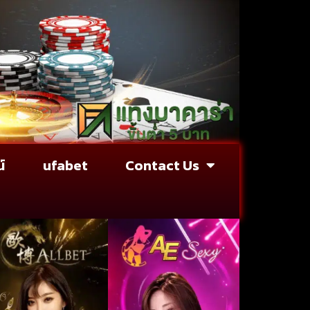
์
ufabet
Contact Us