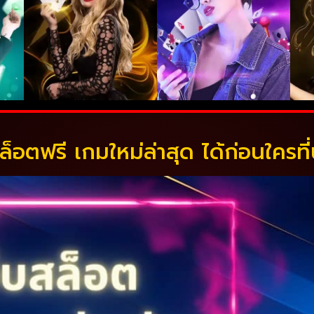
อตฟรี เกมใหม่ล่าสุด ได้ก่อนใครที่น