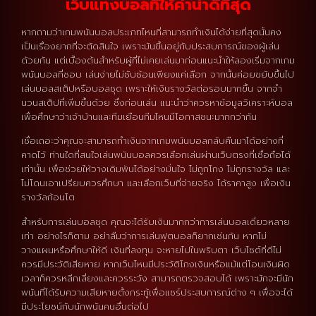
เว็บแทงบอลที่ให้ค่าน้ำดีที่สุด
หากถามว่าเกมพนันบอลประเภทไหนที่สามารถทำเงินได้ง่ายที่สุดนั้นคง
เป็นเรื่องยากที่จะตัดสินใจ เพราะมันขึ้นอยู่กับประสบการณ์ของผู้เล่น
ด้วยกัน แต่เบื้องต้นสำหรับผู้ที่ไม่เคยเล่นมาก่อนแนะนำให้ลองเริ่มจากเกม
พนันบอลที่ชอบ เล่นง่ายไม่ซับซ้อนเพียงแค่เลือก จากนั้นค่อยขยับขึ้นไป
เล่นบอลสเต็ปหรือบอลชุด เพราะให้เงินรางวัลต่อรอบมากขึ้น จากจำ
นวนสเต็ปที่เพิ่มขึ้นด้วย ซึ่งก่อนเล่น แนะนำว่าควรหาข้อมูลวิเคราะห์บอล
เพื่อศึกษาว่าเจ้าบ้านและทีมเยือนทีมไหนมีโอกาสชนะมากกว่ากัน
เชื่อเถอะว่าคุณจะสามารถทำเงินจากเกมพนันบอลกลับคืนมาได้อย่างที่
คาดไว้ ท่านใดที่สนใจเล่นพนันบอลควรเลือกเล่นผ่านเว็บตรงที่เชื่อถือได้
เท่านั้น เพื่อช่วยให้วางเดิมพันได้อย่างมั่นใจ ไม่ถูกโกง ไม่ถูกรางวัล และ
ไม่โดนเอาเปรียบควรศึกษา และเลือกเว็บที่จ่ายจริง ได้ราคาสูง เพื่อเงิน
รางวัลก้อนโต
สำหรับการเล่นบอลชุด คุณจะได้รับเงินมากกว่าการเล่นบอลเดี่ยวหลาย
เท่า อย่างไรก็ตาม อย่าลืมว่าการเล่นฟุตบอลก็ยากเช่นกัน หากไม่
วางแผนหรือศึกษาให้ดี เงินที่ลงทุน จะหายไปในพริบตา เว็บไซต์ที่ดีไม่
ควรมีประวัติเสียหาย หากเว็บไหนมีประวัติโกงเงินหรือแม้แต่โอนเงินผิด
เวลาก็ควรหลีกเลี่ยงและควรระวัง สามารถตรวจสอบได้ เพราะมักจะมีนัก
พนันที่ได้รับความเสียหายตั้งกระทู้เพื่อแชร์ประสบการณ์ต่าง ๆ เพื่อจะได้
มีประโยชน์กับนักพนันคนอื่นต่อไป