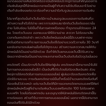
ขนาดลงอย่างเห็นได้ชัดหรือจะเป็นอีกหนึ่งปรากฏการณ์สำคัญของการ
เดิมพันในยุคนี้ที่นักพนันจะกลายเป็นผู้กำกับความได้เปรียบเอาไว้อย่าง
เต็มกำลังเพียงแค่เราจะต้องทำความเข้าใจกับรูปแบบของการเดิมพัน
ได้มากที่สุดดังนั้นถ้าเว็บไซต์มีการนำเสนอรูปแบบของการเดิมพันที่จะ
สร้างความสำเร็จได้ง่าย เพราะการสมัครสมาชิกกับเว็บไซต์ของเรานั้น
ง่าย ไม่ซับซ้อน ไม่มีขั้นต่ำในการฝากหรือถอน ทำธุรกรรมได้ตลอด 24
ชม. โดยตัวเว็บเอง ออกแบบมาให้ใช้งานง่าย สะดวก ไม่ต้องมาเสีย
เวลาเติมเครดิตล่าช้า เพราะเว็บไซต์พนันออนไลน์นี้มีระบบฝาก-ถอน
อัตโนมัติสามารถทำรายการบนเว็บไซต์ได้อย่างรวดเร็วภายใน 30 วินาที
และยังสามารถเล่นผ่านมือถือได้ทุกระบบ สร้างความสะดวกสบายให้กับ
นักพนันได้เป็นอย่างดีอีกด้วย จึงทำให้เว็บแทงบอลเว็บนี้ได้รับความ
นิยมจากนักพนันเป็นอย่างมากและกลายเป็นเว็บอันดับในปัจจุบันนั่นเอง
เครดิตฟรี เป็นบริการที่เว็บไซต์ให้แก่ผู้เล่น เครดิตเหล่านี้สามารถนำไปใช้
ในการแทงบอลออนไลน์ได้ เป็นเงินที่ได้รับโดยไม่ต้องเสียเงินสด ส่วน
ใหญ่การใช้เครดิตในการแทงบอลออนไลน์ ผู้เล่นจะต้องเติมเครดิตเพื่อ
เปิดใช้งานระบบ การเติมเครดิตอาจมีขั้นต่ำหรือมีจำนวนเครดิตเริ่มต้นที่
ต้องเพิ่มไว้ล่วงหน้า แต่บางเว็บไซต์ก็มีการแจกเครดิตเทรดบอลฟรีให้แก่
นักพนันใหม่หรือผู้ที่เข้ามาเดิมพันเว็บบอลฟรีเครดิต 100 ไม่ต้องฝาก
แบบฟรีๆ โดยไม่ต้องฝากเงิน และอนุญาตให้นักพนันใช้เครดิตเหล่านี้ใน
การต่อยอด สร้างกำไรจากการแทงบอลออนไลน์ นอกจากนี้ยังสามารถ
ถอนเงินที่ได้รับได้อีกด้วย