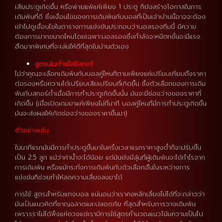
เสียประตูเกิดขึ้น หรือพ่ายแพ้แค่เพียง 1 ประตู ก็ยังสร้างโอกาสในการ
เดิมพันที่ดี ซึ่งเงื่อนไขของการเดิมพันกับบอลที่เป็นเจ้าบ้านนี้อาจจะต้อง
เข้าไปดูเงื่อนไขในตารางการแข่งขันประกอบว่าบอลรองทีมนี้ มีความ
ต้องการมากขนาดไหนโดยเฉพาะบอลรองซึ่งกำลังจะหนีตกชั้นจะมีแรง
ฮึดมากพิเศษที่จะเล่นให้ดีที่สุดในบ้านตัวเอง
สูตรเล่นต่ำเมื่อมีสกอร์
ไม่ว่าคุณจะเลือกเดิมพันกับบอลคู่ไหนก็ตามเพียงแค่เปรียบเทียบถึงราคา
ต่อรองหรือความได้เปรียบเสียเปรียบที่เกิดขึ้น ซึ่งตัวเลือกของการเดิม
พันกับสกอร์ต่ำเมื่อมีการทำประตูเกิดขึ้นนั้น มันจะมีช่องว่างของราคาที่
เกิดขึ้น (เมื่อเปิดเกมมาแค่เพียงไม่กี่นาที บอลคู่ไหนที่มีการทำประตูเกิดขึ้น
มันจะส่งผลให้เกิดช่องว่างของราคาขึ้นมา)
ตัวอย่างเช่น
ในนาทีแรกมันมีการทำประตูขึ้นมาในครึ่งเวลาแรกราคาสูงต่ำก็จะปรับขึ้น
เป็น 2.5 ลูก แม้ว่าค่าน้ำจะได้น้อย แต่มันยังมีลุ้นที่ผู้เดิมพันจะได้กำไรจาก
การเดิมพัน หรือแม้กระทั่งการเดิมพันกับตัวเลือกอื่นในระหว่างการ
แข่งขันก็ช่วยทำให้ลดความเสี่ยงลงมาได้
การใช้ สูตรสำหรับแทงบอล แน่นอนว่าเราคงหลีกเลี่ยงไม่ได้ที่จะกล่าวว่า
มันเป็นแนวคิดที่ชาญฉลาดและปลอดภัย ที่สุดสำหรับการวางเดิมพัน
เพราะเราไม่ได้พึ่งแค่ดวงแต่เรามีการใช้สูตรคำนวณแนวโน้มความเป็นไป