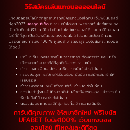
วิธีสมัครเล่นแทงบอลออนไลน์
แทงบอลออนไลน์ที่ดีที่สุดสามารถสมัครแทงบอลได้กับ เว็บพนันบอลดี
ที่สุด2023
บอลชุด ทีเด็ด
ที่เราแนะนำได้เลย เพราะทุกเว็บไซต์แทงบอล
เป็นเว็บที่เราได้รีวิวคาสิโนว่าเป็นเว็บไซต์แทงบอลที่ดี และ คาสิโนอออน
ไลน์ที่ดีที่สุด เป็นเว็บพนันบอลตรงออนไลน์ ไม่ผ่านเอเย่นต์ มีความ
ปลอดภัยในการเล่น 100 % ผู้เล่นสามารถเข้าสู่ระบบไปสมัครแทงบอล
ได้ดังนี้
เข้าไปที่เว็บบอลและคาสิโนบาคาร่าที่คุณต้องการร่วมเล่น หรือ
เลือกจากเว็บบอลที่ดีที่สุดที่เว็บของเราแนะนำ
ทำการลงทะเบียนสมัครสมาชิกจากหน้าเว็บไซต์ได้เลย
กรองข้อมูลการสมัครให้เรียบร้อย ยืนยันการสมัครสมาชิกให้
เรียบร้อย
ทำการฝากถอนเงินขั้นต่ำตามที่เว็บกำหนดเข้าไปก่อน
จากนั้นเข้าสู่ระบบไปที่หมวดกีฬา เลือกกีฬาฟุตบอล แล้ววางเดิม
พันกับทีมที่มีการแข่งขันได้เลย
ตรวจสอบราคาบอลดีที่สุดก่อนที่จะมีการวางเดิมพัน
การันตีคุณภาพ ให้สมาชิกใหม่ ฟรีโบนัส
UFABET โบนัส100%
เว็บแทงบอล
ออนไลน์ ที่ใหญ่และดีที่สุด