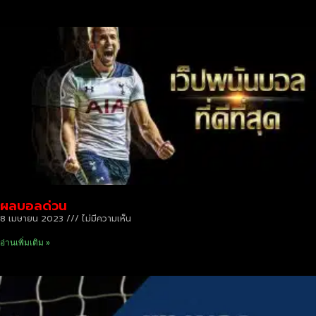
ผลบอลด่วน
8 เมษายน 2023
ไม่มีความเห็น
อ่านเพิ่มเติม »