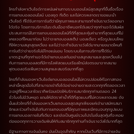
ใครกำลังหาเว็บไซด์การพนันผ่านทางระบบออนไลน์สุดสนุกที่ขึ้นชื่อเรื่อง
การแทงบอลออนไลน์ บอลชุด ทีเด็ด และไม่ควรพลาดเราขอแนะนำ
เว็บไซต์ ที่ได้รับการการันตีว่ามีคุณภาพและสามารถทำเงินรางวัลออกมา
ได้จริง โดยการบริการในระดับมืออาชีพบอกได้เลยว่าทุกท่านจะได้สัมผัส
ประสบการณ์ในการแทงบอลออนไลน์ที่ดีที่สุดและคุ้มค่ามากที่สุดแบบที่ไม่
เคยเจอที่ไหนมาก่อน ไม่ว่าจะแทงบอลสเต็ป บอลเดี่ยว หรือรูปแบบไหน
ก็ให้ความสนุกสุดเหวี่ยง และไม่ว่าจะทำเงินรางวัลได้มากมายขนาดไหนก็
การันตีว่าจ่ายจริงไม่มีโกงแน่นอน โดยระบบในการบริการที่ได้รับ
มาตรฐานที่ทุกท่านจะได้เข้าแทงบอลกันอย่างสนุกสนานและสุดเหวี่ยงไป
กับการแทงบอลสดที่มีการไลฟ์สดแบบเรียลไทม์ส่งตรงมาจากสนาม
ฟุตบอลจริงเพิ่มความสนุกและสมจริงมากที่สุด
ใครที่กำลังมองหาเว็บไซต์แทงบอลออนไลน์ไม่ควรปล่อยให้โอกาสทอง
เหล่านี้หลุดมือไปที่สามารถเข้าถึงได้อย่างง่ายดายสะดวกทุกที่ตลอดเวลา
จะอยู่ที่ไหนเวลาใดเราก็พร้อมเปิดให้บริการสมาชิกทุกท่านตลอด 24
ชั่วโมงไม่มีวันหยุด แถมให้อัตราค่าน้ำที่ดีที่สุดแบบที่ไม่ควรพลาดเลย ดัง
นั้นแล้วใครที่กำลังมองหาเว็บแทงบอลสุดสนุกเพียงแค่เข้ามาสมัครสมา
ชิกและร่วมทำเงินไปกับการแทงบอลที่มีคุณภาพและมีครบจบทุกรูปแบบ
การแทงบอลภายในที่เดียว และยังเป็นศูนย์รวมโปรโมชั่นสุดคุ้มที่จะคอย
ต่อยอดทุกการวางเดิมพันให้กับสมาชิกทุกท่านทำเงินรางวัลได้มากที่สุด
มีฐานะทางการเงินมั่นคง มันเป็นจุดสำคัญ หากเป็นเว็บที่มีการจ่ายเงิน