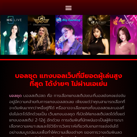
บอลชุด แทงบอลเว็บที่มียอดผู้เล่นสูง
ที่สุด ได้ง่ายๆ ไม่ผ่านเอเย่น
บอลชุด
บอลสเต็ปสด คือ การเลือกแทงสเต็ปขณะที่บอลยังคงแข่งขัน
อยู่มีความคล้ายกับการแทงบอลสดเลย เพียงแต่ว่าคุณสามารถเลือกที่
จะเดิมพันมากกว่าหนึ่งคู่ก็ได้ หรืออาจจะเลือกแทงทั้งบอลสดและบอลที่
ยังไม่เตะได้อีกด้วยเป็น เว็บแทงบอลชุด ที่เปิดให้แทงสเต็ปสดได้ตั้งแต่
แทงบอลสเต็ป 2-12คู่ อีกด้วย การเดิมพันที่นักพนันจะเป็นผู้พิจารณา
เลือกความเหมาะสมและใช้วิธีการวิเคราะห์เกี่ยวกับเกมการแข่งขันได้
อย่างสมบูรณ์แบบเพื่อทำให้ความเสี่ยงต่างๆ ของการวางเดิมพันลด