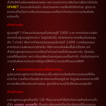
สำเร็จให้กับเซียนพนันหลายคน เพราะนอกจากจะเพิ่มโอกาสในการได้เงิน
UFABET
ในรอบถัดไปแล้ว ยังช่วยลดความเสี่ยงได้อีกด้วย สูตรการ
แทงทบซึ่งเป็นการเพิ่มเงินลงทุนแบบหนึ่งเท่าตัวกับการวางเดิมพันใน
แต่ละครั้ง
ตัวอย่างเช่น
คู่บอลคู่ที่ 1 กำหนดเงินลงทุนเริ่มต้นอยู่ที่ 1,000 บาท หากเกิดความผิด
พลาดกับคู่บอลคู่ดังกล่าว ในคู่ต่อไปนั้น นักพนันสามารถเพิ่มเงินลงทุน
อีก 1 เท่าตัว คือการกำหนดเงินลงทุนเริ่มต้นที่ 2,000 บาทนั่นเองและ
หากเกิดความผิดพลาดอีกครั้ง ก็มีการทบเงินเพิ่มขึ้นไปเรื่อยๆ แต่
สำหรับสูตรแทงทบอาจจะมีข้อจำกัดอย่างหนึ่งโดยเฉพาะกับ นักพนัน
บอลที่มีทุนน้อย เพราะต้องเพิ่มเงินลงทุนแบบหนึ่งเท่าตัว ดังนั้นก่อนการ
วางเดิมพันหากต้องการใช้สูตรนี้ให้คำนวณเงินที่ตนเองมีให้ดี
การเดิมพันกับบอลรองที่เป็นเจ้าบ้าน
รูปแบบของสูตรการเดิมพันแบบนี้จะเน้นการเดิมพันกับบอลรองที่เป็น
เจ้าบ้าน รวมถึงจะต้องมีราคาต่อรองติดอยู่ด้วย ในรูปแบบของราคาที่มี
ความเสียเปรียบค่อนข้างน้อย สูตรนี้สามารถนำไปใช้เล่นบอลชุดได้
ตัวอย่างเช่น
ราคาลูกควบลูกครึ่งหรือ 1.25 ที่มันจะช่วยทำให้เกิดโอกาสสำหรับการทำ
กำไร
บอลชุด บอลสเต็ป
ถึงแม้จะเพียงแค่ครึ่งเดียวในกรณีที่บอลรอง