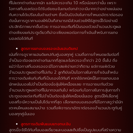
ที่ไม่แตกต่างกันมากนัก และไม่ควรจะเกิน 1.0 หรือน้อยกว่านั้น เพราะ
โอกาสที่บอลต่อจะได้รับชัยชนะในเกมดังกล่าวจะมีมากกว่าอย่างแน่นอน
กับความได้เปรียบในด้านต่างๆ ซึ่งเป็นปัจจัยในการกำหนดอัตราต่อรอง
ดังนั้นการดูราคาบอลให้เป็นก็สามารถมีส่วนช่วยให้ใช้สูตรนี้ได้อย่างมี
ประสิทธิภาพมากขึ้นด้วย การเอาชนะทีมที่เป็นรองด้วยจำนวนประตูผล
ต่างเพียงแค่ประตูเดียวก็น่าจะเพียงพอต่อการทำเงินสำหรับการแทง
บอลต่อได้ทันที
สูตรการแทงบอลรองเน้นแฮนดิแคป
เน้นที่การดูราคาแฮนดิแคปกับคู่บอลทุกคู่ รวมถึงการกำหนดแต้มต่อที่
จำเป็นจะต้องแตกต่างกันมากที่สุดและไม่ควรจะต่ำกว่า 2.0 ขึ้นไป ถึง
แม้ว่าโอกาสที่บอลรองจะมีโอกาสแพ้ง่ายกว่าก็ตาม แต่การแพ้ด้วย
จำนวนประตูผลต่างที่ไม่เกิน 2 ลูกก็ยังเป็นโอกาสในการทำเงินสำหรับ
การวางเดิมพันกับทีมที่เป็นรองได้ทันที หากใช้เทคนิคนี้ในการแทงบอล
นักพนันบอลไม่จำเป็นต้องนั่งลุ้นให้เหนื่อยเลย การเอาชนะกันด้วย
จำนวนประตูผลต่างที่ไม่มากจนเกินไป พร้อมกับโอกาสในการลุ้นการทำ
ประตูของแต่ละทีมที่ไม่จำเป็นต้องลุ้นให้เหนื่อยนั่นเอง สูตรนี้ให้เลือกคู่
บอลที่จะมีความเป็นไปได้มากที่สุด เลือกแทงบอลรองที่มีโอกาสดูว่ามีนัก
เตะคนไหนลงสนามบ้าง รวมถึงพิจารณาอัตราต่อรองจำนวนประตูกับคู่
บอลทุกคู่นั่นเอง
สูตรการเดิมพันแบบแทงทบเงิน
สูตรนี้จะใช้ได้กับทั้งบอลเดี่ยวและบอลสเต็ปซึ่งเป็นรูปแบบที่สร้างความ