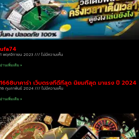
ufa74
1 พฤศจิกายน 2023
ไม่มีความเห็น
อ่านเพิ่มเติม »
1668บาคาร่า เว็บตรงที่ดีที่สุด นิยมที่สุด มาแรง ปี 2024
16 กุมภาพันธ์ 2024
ไม่มีความเห็น
อ่านเพิ่มเติม »