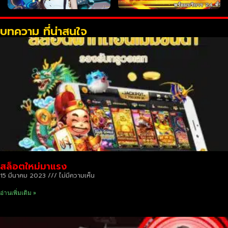
บทความ ที่น่าสนใจ
สล็อตใหม่มาแรง
15 มีนาคม 2023
ไม่มีความเห็น
อ่านเพิ่มเติม »