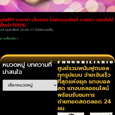
ufa191 บาคาร่า เว็บตรง ไม่ผ่านเอเย่นต์ บาคาร่า ถอนไม่มี
ขั้นต่ำ 100%
24 กุมภาพันธ์ 2024
ไม่มีความเห็น
อ่านเพิ่มเติม »
fhmmobiliari
หมวดหมู่ บทความที่
ศูนย์รวมพนันฟุตบอล
น่าสนใจ
ทุกรูปแบบ จ่ายเงินเร็ว
ที่สุดแห่งยุค แทงบอล
สด แทงบอลออนไลน์
พร้อมรับชมการ
ถ่ายทอดสดตลอด 24
ชม.