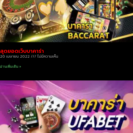
สุดยอดเว็บบาคาร่า
20 เมษายน 2022
ไม่มีความเห็น
อ่านเพิ่มเติม »