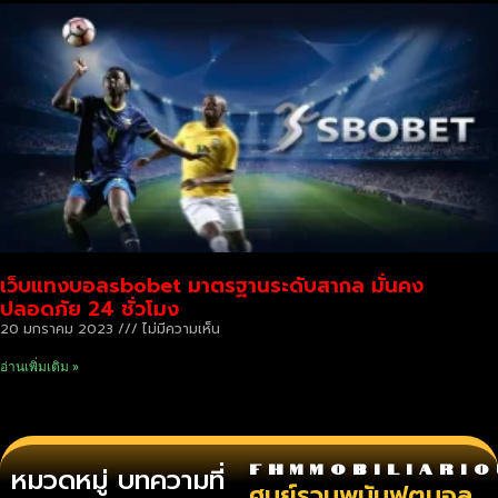
เว็บแทงบอลsbobet มาตรฐานระดับสากล มั่นคง
ปลอดภัย 24 ชั่วโมง
20 มกราคม 2023
ไม่มีความเห็น
อ่านเพิ่มเติม »
fhmmobiliari
หมวดหมู่ บทความที่
ศูนย์รวมพนันฟุตบอล