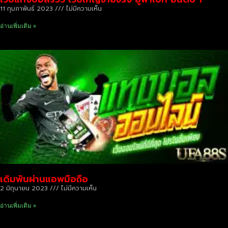
11 กุมภาพันธ์ 2023
ไม่มีความเห็น
อ่านเพิ่มเติม »
เดิมพันผ่านแอพมือถือ
2 มิถุนายน 2023
ไม่มีความเห็น
อ่านเพิ่มเติม »