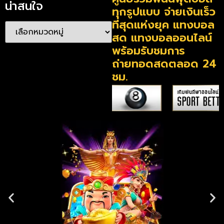
น่าสนใจ
ทุกรูปแบบ จ่ายเงินเร็ว
ที่สุดแห่งยุค แทงบอล
สด แทงบอลออนไลน์
พร้อมรับชมการ
ถ่ายทอดสดตลอด 24
ชม.