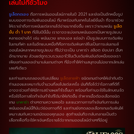
เล่นไม่กี่ชั่วโมง
รูเล็ตกดเอง
ถือการพนันออนไลน์ภายในปี 2021 และยังเป็นอีกหนึ่งรูป
แบบของการเดิมพันออนไลน์ ที่มาพร้อมกับเทคโนโลยีชั้นนำ ที่จะมาช่วย
ให้เราเข้าถึงการพนันแต่ละเกมได้ง่ายมากยิ่งขึ้น เพราะว่าเกมพนัน
รูเล็ต
ขั้น ต่ำ 1 บาท
ที่มีในปีนี้นั้น เราอาจจะแบ่งเกมพนันออกเป็นหายรูปแบบ
หลายอย่างได้ เช่น พนันมวย แทงบอล แข่งม้า เป็นรูปแบบการเดิมพัน
ในเกมกีฬา และในอีกแบบหนึ่งก็คือการเดิมพันคาสิโนเป็นการเล่นเกมส์
ออนไลน์หลากหลายรูปแบบ ที่ไม่ว่าจะเป็น บาคาร่า สล็อต ยิงปลา อื่นๆ
อีกมากมาย ล้วนแต่ถูกรวบรวมเอาไว้ในเว็บเดิมพันอันดังหนึงของเรา
เพียงท่านลองเข้ามาเล่นเกมต่างๆ ที่มีจะทำให้ท่านสนุกจนไม่อยากเลิกเล่น
เลยทีเดียว
และท่านสามรถลองปรับเปลี่ยน
รูเล็ตสายฟ้า
ชนิดเกมต่างๆให้เข้ากับตัว
ท่านเองและเหมาะกับจำนวนที่ลงไปแต่ละครั้ง มันก็ถือได้ว่าโอกาสที่ดีที่
อาจจะช่วยทำให้มีการสร้างผลกำไรขึ้นมา พร้อมทั้งท่านจะใช้ในลักษณะใด
หรือใช้โอกาสใดทำเงินกำไรที่ได้มาให้เกิดขึ้น ถ้าหากเมื่อต้องเลือกชนิด
เกม
บาคาร่า
ต่างๆตามความพอใจ และแนวทางการทำเงินกับการเล่น
พนันออนไลน์นี้ก็นับว่ช่องทางที่ดี และท่านยังทดลองเลือกเกมเดิมพันให้
เหมาะสมกับความถนัดของคุณเอง สุดท้ายมันก็จะกลับกลายเป็นตัว
เลือกเพื่อที่จะใช้หาเงินหรือรายได้จากเกมออนไลน์ต่างๆที่มีอยู่