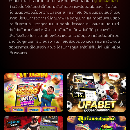
ดังนั้นในเวลานี้หากท่านเป็นมือใหม่หัดเล่นพนันออนไลน์
รูเล็ตวันสิ้นโลก
ท่านจึงมั่นใจได้เลยว่านี่คือยุคสมัยที่ของการพนันออนไลน์เหล่านี้พร้อม
ทั้ง ไม่ต้องห่วงเรื่องความปลอดภัย และภายในเว็บพนันออนไลน์จำนวน
มากจะมีระบบการจัดการที่มีคุณภาพและรัดกุมมาก และทางเว็บพนันของ
เราเก็บความลับของทุกคนแบบมิดชิดไม่มีการเอามาเปิดเผยแน่นอน แต่
ทั้งนี้ทั้งนั้นท่านก็จะต้องพิจารณาคัดเลือกเว็บพนันที่ดีมีคุณภาพด้วย
เพื่อที่จะป้องกันการโดนโกงหรือว่าหลอกเอาข้อมูลจากเว็บปลอมที่แอบ
อ้างเป็นผู้ให้บริการโดยตรง แต่ภายในส่วนของงานบริการจากเว็บพนัน
ของเราการันตีได้เลยว่า คุณจะได้รับการดูแลเอาใจใส่ที่ไม่มีที่ไหนให้เหมือน
เว็บของเรา