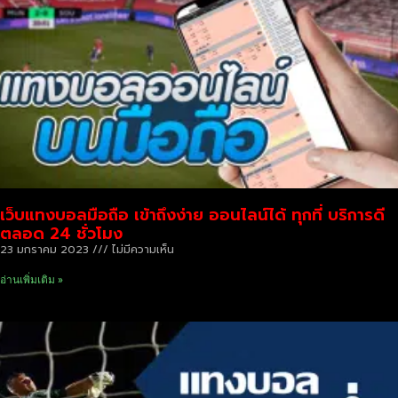
เว็บแทงบอลมือถือ เข้าถึงง่าย ออนไลน์ได้ ทุกที่ บริการดี
ตลอด 24 ชั่วโมง
23 มกราคม 2023
ไม่มีความเห็น
อ่านเพิ่มเติม »