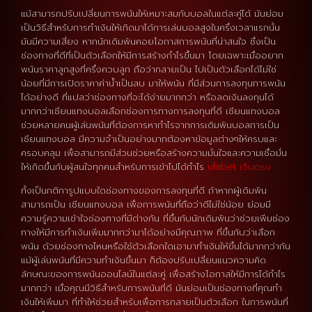
แม้สามารถปรับเปลี่ยนการพนันให้เหมาะสมกับบอลในแต่ละคู่ได้ มันย่อม
เป็นวิธีสำหรับการทำเงินให้เกิดมาได้การเล่นบอลสูงในครึ่งเวลาแรกนั้น
มันมีความเสี่ยง หากนักเดิมพันคอยโอกาสการพนันที่น่าสนใจ ซึ่งเป็น
ช่องทางที่ดีที่เป็นตัวเลือกให้มีการสร้างกำไรขึ้นมา โดยเฉพาะเมื่ออยาก
พนันราคาลูกสูงที่ครึ่งควบลูก ถือว่ากลายเป็น ไปเป็นตัวเลือกได้ไม่ใช่
น้อยที่มีการเปิดราคาค่าน้ำเป็นลบ มาให้พนัน ที่มีส่วนการลงทุนการพนัน
ได้อย่างดี ที่แปลว่าช่องทางที่จะได้ง่ายมากกว่า หรือลดเงินลงทุนได้
มากกว่าเซียนแทงบอลเลือกช่องการทางการลงทุนที่ดี เซียนแทงบอล
ช่วยหลายคนผู้เล่นพนันที่ต้องการหากำไรจากการเดิมพันบอลการเป็น
เซียนแทงบอล มีความจำเป็นอย่างมากต้องหาข้อมูลต่างๆให้ครบและ
ครอบคลุม เพื่อสามารถมีส่วนช่วยหรือสร้างความมั่นใจและความเชื่อมั่น
ให้เกิดขึ้นกับผู้สนใจทุกคนสำหรับการเข้าไปได้กำไร
ufabet เว็บตรง
ทั้งเป็นกติการูปแบบใดช่องทางของการลงทุนที่ดี ถ้าหากผู้เดิมพัน
สามารถเป็น เซียนแทงบอล เพื่อการพนันที่ถือว่าดีไม่ใช่น้อย ย่อมมี
ความรู้ความเข้าใจช่องทางที่มีต่างกัน ที่ขึ้นกับนักเดิมพันว่าช่วยเพิ่มช่อง
ทางให้มีการทำเงินเพิ่มมากกว่ามาได้อย่างมีคุณภาพ ที่ขึ้นกับว่าเลือก
พนัน ด้วยช่องทางไหนหรือใช้ตัวเลือกใดเอามาทำเงินให้ขึ้นได้มากกว่ากัน
แม้ผู้เล่นพนันที่มีความทำเงินขึ้นมา ก็ต้องปรับเปลี่ยนแนวความคิด
ลักษณะของการพนันออนไลน์ในแต่ละคู่ เพื่อสร้างโอกาสให้มีการได้กำไร
มากกว่า เมื่อคุณมีวิธีสำหรับการพนันที่ดี มันย่อมเป็นช่องทางที่คุณทำ
เงินให้เพิ่มมา ที่ทำให้ช่วยสำหรับเพื่อการกลายเป็นตัวเลือก ในการพนันที่