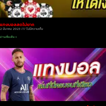
แทงบอลสดไม่ยาก
2 มีนาคม 2023
ไม่มีความเห็น
อ่านเพิ่มเติม »