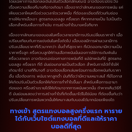
โดยเฉพาะการเลือกลงเงินไปในตัวเลือกลักษณะนี้ อาจต้องระมัดระวัง
เรื่องความเสี่ยงที่บางทีอาจเกิดมา เนื่องจากว่าลักษณะของการพนัน แค่
เพียงเวลาไหนหรือช่วงเวลาใดเวลาหนึ่ง ที่ต้องละเอียดถี่ถ้วนกับช่อง
ทางให้มากเมื่อเอา สูตรแทงบอลสูง ครึ่งแรก ที่หากกลายเป็น ไปเป็นตัว
เลือกสำหรับเพื่อการทำเงิน การสร้างกำไรบางครั้งก็ยาก
เนื่องจากลักษณะของบอลในครึ่งเวลาแรกมีการปรับเปลี่ยนราคาช้า เมื่อ
เปรียบเทียบกับการแข่งขันในครั้งถัดไป เมื่อบอลมีการผ่านเวลามีการ
ปรับเปลี่ยนราคาที่เร็วมากกว่า ขั้นต่ำที่สุดราคา ที่เปิดออกมามีความเป็น
ราคาครึ่งลูก ครึ่งควบลูกให้ท่านเลือกพนันนั่นเองการใช้การเดิมพันใน
ครึ่งเวลาแรก อาจต้องรอช่องทางการพนันที่ดี แม้นักพนันที่มี สูตรแทง
บอลสูง ครึ่งแรก ที่ดี มันย่อมกลายเป็นตัวเลือก สำหรับการได้กำไรให้
เกิดมาได้ บางทีก็บางที อาจต้องเลือกเล่นพร้อมการเลือกพนันกับราคา
อื่น เมื่อต้องการ พนันราคาลูกต่ำ มันก็ถือว่ามีความเหมาะสมไ ที่มีโอกาส
ให้เกิดปรับเป็นตัวเลือกให้เกิดการทำกำไรขึ้นมา สำหรับเพื่อการเอามา
ต่อยอด หรือสร้างรายได้ให้เกิดมาจากการพนันพวกนั้น ถ้าหากเห็นวิธีที่
ดี มันย่อมแสดงว่าการสร้างกำไรที่เกิดขึ้นมาได้ไม่ใช่น้อย ที่ต้องขึ้นกับว่า
ปรับเปลี่ยนการพนันพวกนั้นให้เหมาะสมกับบอลได้มากน้อยเพียงใด
ทางเข้า สูตรแทงบอลสูงครึ่งแรก หาราย
ได้กับเว็บไซต์แทงบอลที่ดีและให้ราคา
บอลดีที่สุด