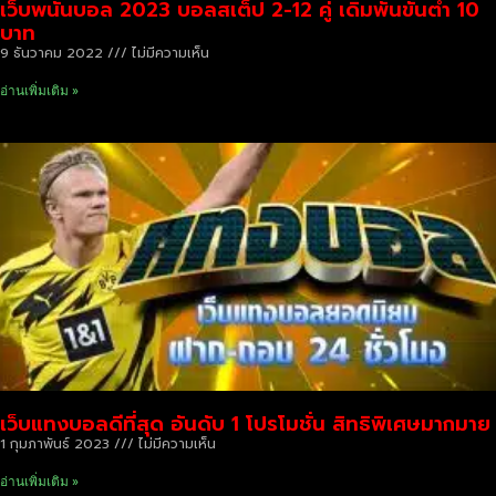
เว็บพนันบอล 2023 บอลสเต็ป 2-12 คู่ เดิมพันขั้นต่ำ 10
บาท
9 ธันวาคม 2022
ไม่มีความเห็น
อ่านเพิ่มเติม »
เว็บแทงบอลดีที่สุด อันดับ 1 โปรโมชั่น สิทธิพิเศษมากมาย
1 กุมภาพันธ์ 2023
ไม่มีความเห็น
อ่านเพิ่มเติม »