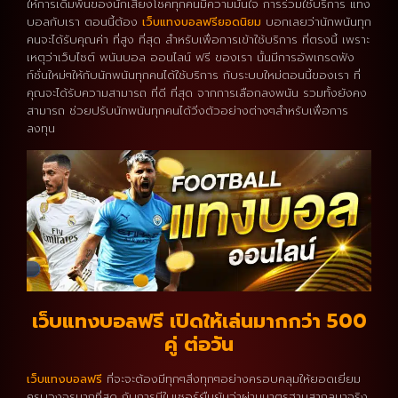
ให้การเดิมพันของนักเสี่ยงโชคทุกคนมีความมั่นใจ การร่วมใช้บริการ แทง
บอลกับเรา ตอนนี้ต้อง
เว็บแทงบอลฟรียอดนิยม
บอกเลยว่านักพนันทุก
คนจะได้รับคุณค่า ที่สูง ที่สุด สำหรับเพื่อการเข้าใช้บริการ ที่ตรงนี้ เพราะ
เหตุว่าเว็บไซต์ พนันบอล ออนไลน์ ฟรี ของเรา นั้นมีการอัพเกรดฟัง
ก์ชั่นใหม่ๆให้กับนักพนันทุกคนได้ใช้บริการ กับระบบใหม่ตอนนี้ของเรา ที่
คุณจะได้รับความสามารถ ที่ดี ที่สุด จากการเลือกลงพนัน รวมทั้งยังคง
สามารถ ช่วยปรับนักพนันทุกคนได้วิ่งตัวอย่างต่างๆสำหรับเพื่อการ
ลงทุน
เว็บแทงบอลฟรี
เปิดให้เล่นมากกว่า 500
คู่ ต่อวัน
เว็บแทงบอลฟรี
ที่จะจะต้องมีทุกๆสิ่งทุกๆอย่างครอบคลุมให้ยอดเยี่ยม
ครบวงจรมากที่สุด กับการมีใบเซอร์ยืนยันว่าผ่านมาตรฐานสากลมาจริง