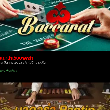
แนะนำเว็บบาคาร่า
13 มีนาคม 2023
ไม่มีความเห็น
อ่านเพิ่มเติม »