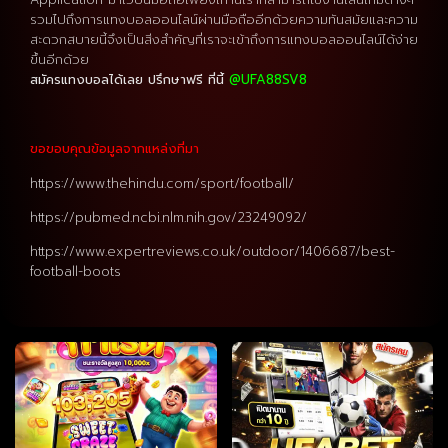
รวมไปถึงการแทงบอลออนไลน์ผ่านมือถืออีกด้วยความทันสมัยและความ
สะดวกสบายนี้จึงเป็นสิ่งสำคัญที่เราจะเข้าถึงการแทงบอลออนไลน์ได้ง่าย
ขึ้นอีกด้วย
สมัครแทงบอลได้เลย ปรึกษาฟรี ที่นี้
@UFA88SV8
ขอขอบคุณข้อมูลจากแหล่งที่มา
https://www.thehindu.com/sport/football/
https://pubmed.ncbi.nlm.nih.gov/23249092/
https://www.expertreviews.co.uk/outdoor/1406687/best-
football-boots