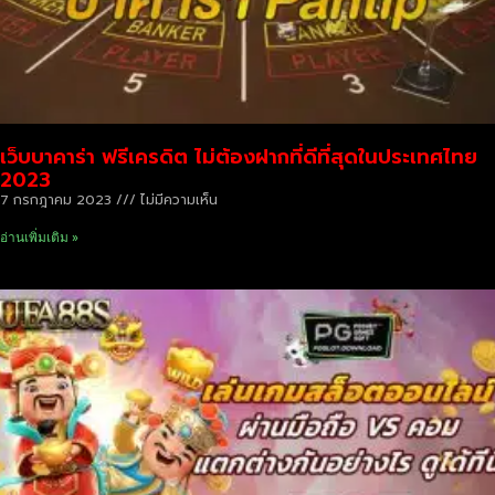
เว็บบาคาร่า ฟรีเครดิต ไม่ต้องฝากที่ดีที่สุดในประเทศไทย
2023
7 กรกฎาคม 2023
ไม่มีความเห็น
อ่านเพิ่มเติม »