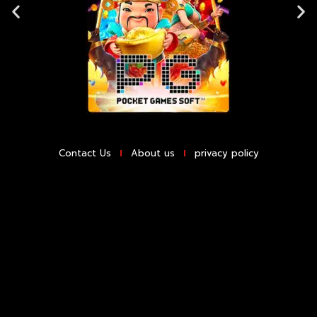
Contact Us
About us
privacy policy