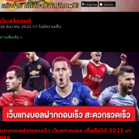
เว็บสล็อตแท้
26 ธันวาคม 2023
ไม่มีความเห็น
อ่านเพิ่มเติม »
แทงบอลฝากถอนเร็ว เว็บแทงบอล เชื่อถือได้ 2023 มา
แรง