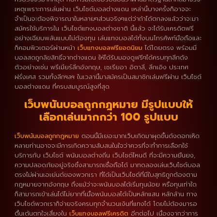
เหตุเพราะการเล่นผ่าน เว็บไซต์บอลต่างแดน เหล่านี้บางครั้งก็อาจจะ
จำเป็นจะต้องพิจารณาในหลายๆส่วนจริงๆแต่ว่าถ้าได้ตกลงแล้วว่าจะมา
สมัครใช้บริการใน เว็บไซต์แทงบอลต่างชาติ นี้แล้ว จะได้รับเครดิตฟรี
อย่างเฉียบพลันแบบไม่ต้องทุน เล่นแทงบอลได้ทั้งบนโทรศัพท์มือถือและ
ก็คอมพิวเตอร์ผ่านหน้า
เว็บแทงบอลฟรียอดนิยม
ได้โดยตรง พร้อมมี
บอลสดถูกลิขสิทธิ์จากต่างแดน ให้ได้รับมองดูฟรีๆได้ครบทุกลีกดัง
ตัวอย่างเช่น พรีเมียร์ลีกอังกฤษ, เซเรียอา อิตาลี, ลีกเอิง ประเทศ
ฝรั่งเศส รวมทั้งลีกฯลฯ ในเวลานี้มาสมัครเป็นสมาชิกเล่นฟรีผ่าน เว็บไซต์
บอลต่างแดน ที่ครบสมบูรณ์สูงที่สุด
เว็บพนันบอลถูกกฎหมาย มีรูปแบบให้
เลือกเล่นมากกว่า 100 รูปแบบ
เว็บพนันบอลถูกกฎหมาย
ตอนนี้มีเยอะมากเว็บเกิดมาผุดขึ้นดังดอกเห็ด
หลายท่านอาจจะมีการเกิดความสับสนในใจว่าควรที่จะทำการเลือกใช้
บริการกับ เว็บไซต์ พนันบอลต่างถิ่น เว็บไซต์ไหนดี ที่จะมีความยืนยง,
ความปลอดภัยอยู่จริงซึ่งสามารถเชื่อถือได้ มาทดลองเล่นเว็บไซต์บอล
ตรงไม่ผ่านเอเย่นต์ของพวกเรา ที่ได้เป็นเว็บไซต์ที่มีใบสุทธิถูกต้องตาม
กฎหมายจากอังกฤษ ถึงแม้ว่าจะพนันบอลได้เริ่มทุนน้อย หรือทุนเท่าใด
ก็สามารถเข้าเล่นได้ไม่ยากที่เมื่อพนันบอลได้เป็นหลักแสน หลักล้าน ทาง
เว็บไซต์พวกเราก็จ่ายจริงครบทุกจำนวนเงินที่แทงได้ โดยไม่ต้องมารอ
ตื่นเต้นตกใจเสี่ยงใน
เว็บแทงบอลฟรีเครดิต
อีกต่อไป เนื่องจากว่าการ