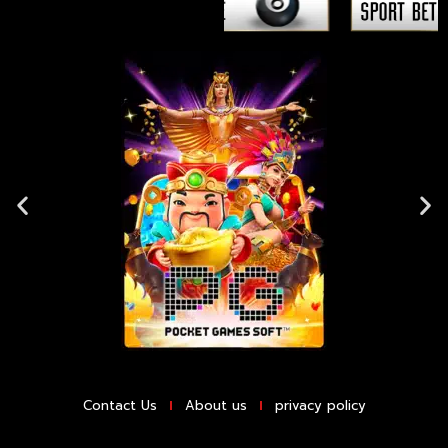
Contact Us
About us
privacy policy