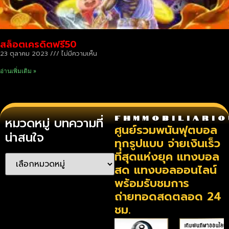
สล็อตเครดิตฟรี50
23 ตุลาคม 2023
ไม่มีความเห็น
อ่านเพิ่มเติม »
fhmmobiliari
หมวดหมู่ บทความที่
ศูนย์รวมพนันฟุตบอล
น่าสนใจ
ทุกรูปแบบ จ่ายเงินเร็ว
ที่สุดแห่งยุค แทงบอล
สด แทงบอลออนไลน์
พร้อมรับชมการ
ถ่ายทอดสดตลอด 24
ชม.