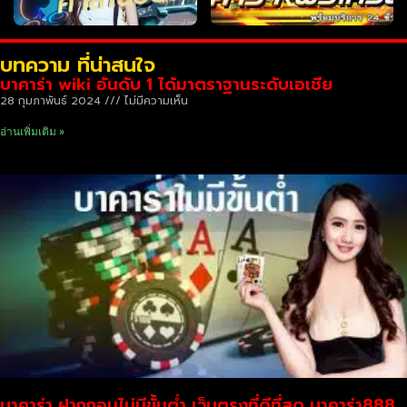
บทความ ที่น่าสนใจ
บาคาร่า wiki อันดับ 1 ได้มาตราฐานระดับเอเชีย
28 กุมภาพันธ์ 2024
ไม่มีความเห็น
อ่านเพิ่มเติม »
บาคาร่า ฝากถอนไม่มีขั้นต่ำ เว็บตรงที่ดีที่สุด บาคาร่า888