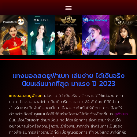
แทงบอลสดยูฟ่าเบท เล่นง่าย ได้เงินจริง
นิยมเล่นมากที่สุด มาแรง ปี 2023
แทงบอลสดยูฟ่าเบท
เล่นง่าย ได้ เงินจริง สร้างรายได้ให้แน่นอน ฝาก
ถอน ด้วยระบบออโต้ 5 วินาที บริการตลอด 24 ชั่วโมง ที่ดีมีส่วน
สำหรับการเดิมพันที่ยอดเยี่ยม เมื่ออยากทำเงินให้เกิดมา การเลือกใช้
ด้วยตัวเลือกในรูแแบบใดก็ได้ที่สร้างโอกาสให้เกิดตัวเลือกขึ้นมา
ยูฟ่าเบท
มันมีเงื่อนไขเยอะที่เข้ามาเชื่อม ทั้งมีตัวเลือกการเลือกเอามาทำเงินได้
อย่างน่าสนใจหรือความรู้ความเข้าใจเพิ่มมากกว่า สำหรับการเป็นช่อง
ทางสำหรับการสร้างรายได้ที่ดี เมื่อคุณต้องการ ทำเงินให้เกิดมาที่ดีก็คือ