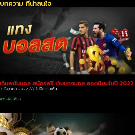
บทความ ที่น่าสนใจ
เว็บพนันบอล สมัครฟรี เว็บแทงบอล ยอดนิยมในปี 2022
7 ธันวาคม 2022
ไม่มีความเห็น
อ่านเพิ่มเติม »