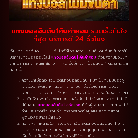
แทงบอลอันดับ1คืนค่าคอม
รวดเร็วทันใจ
ที่สุด บริการดี 24 ชั่วโมง
เว็บแทงบอลอันดับ 1 เป็นเว็บไซต์ที่ได้รับความนิยมอันดับต้นๆ ในการให้
บริการแทงบอลออนไลน์
แทงบอลอันดับ1 คืนค่าคอม
ด้วยความมุ่งมั่นที่
จะให้บริการที่ดีที่สุดแก่สมาชิกทุกคน ซึ่งมีเกณฑ์เป็นอันดับ 1 ด้วยเหตุผล
ต่อไปนี้:
ความน่าเชื่อถือ: เว็บไซต์แทงบอลอันดับ 1 มักเป็นที่นิยมของผู้
เล่นมืออาชีพและผู้ที่ต้องการความน่าเชื่อถือในการแทงบอล
ออนไลน์ มีประวัติการให้บริการที่ดีและเป็นที่ยอมรับในวงการกีฬา
ประสิทธิภาพ: เว็บไซต์แทงบอลอันดับ 1 มักมีระบบและเทคโนโลยี
ที่ทันสมัย
แทงบอลอันดับ1 ครึ่งแรก
ทำให้ผู้เล่นสามารถเดิมพันได้
ง่ายและรวดเร็ว รวมถึงมีการอัพเดตข้อมูลและสถิติเกี่ยวกับ
ฟุตบอลอย่างสม่ำเสมอ
ความหลากหลายในการเดิมพัน: เว็บไซต์แทงบอลอันดับ 1 มักมี
รายการเดิมพันที่หลากหลายและครอบคลุมทุกลีกฟุตบอลทั่วโลก
เริ่มตั้งแต่ลีกเล็กๆ จนถึงลีกใหญ่ที่มีความนิยม