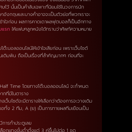
ไว้ นั้นเป็นคำลับเฉพาะที่นิยมใช้ในวงการนัก
ษาอังกฤษและบางคำอาจจะเป็นตัวย่อที่พวกเราจะ
ำเข้าใจก่อน ผลการคาดเดาผลฟุตบอลก็เป็นอีกทาง
็บแรก
ให้แฟนๆลูกหนังได้ทราบว่าศัพท์ความหมาย
โต๊ะบอลออนไลน์ให้เข้าใจเสียก่อน เพราะเว็บไซต์
เดิมพัน ถือเป็นเรื่องที่สำคัญมากๆ ก่อนที่จะ
อ Half Time โดยทางโต๊ะบอลออนไลน์ จะกำหนด
จากที่มีในตาราง
งเว็บไซต์จะมีตารางให้เลือกว่าต้องการจะวางเดิม
อทั้ง 2 ทีม, A (ย) เป็นการทายผลทีมเยือนเป็น
่มีการทำประตูเลย
กแทงขั้นต่ำตั้งแต่ 3 คู่ขึ้นไปต่อ 1 ชุด