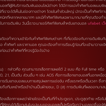
อลที่ผู้ให้บริการเดิมพันออนไลน์ต่างๆ ได้มีการแปะคำศัพท์บอลแบบพิเศษ
เราจะได้เห็นในช่องทางต่างๆ โดยในคำส่วนใหญ่ มักจะเป็นคำศัพท์ภา
ีเทคนิคที่หลากหลายมากๆ และมีคำศัพท์พิเศษเฉพาะมากมายที่คุณต้องท
ในการเดิมพัน วันนี้เราจะมาแชร์ศัพท์พิเศษสำหรับแทงบอล
ufabet เว
ต้องทำความเข้าใจกับคำศัพท์พิเศษต่างๆ ที่เกี่ยวข้องกับการเดิมพันกับ
่อ คำศัพท์ และราคาบอล คุณจะต้องทำการเรียนรู้ก่อนที่จะเข้ามาวางเงิน
่อนว่าคำศัพท์ที่ควรรู้มีอะไรบ้าง
 :: กล่าวคือ คุณสามารถเลือกทายผลได้ 2 แบบ คือ Full time หรื
2:0, 2:1, เป็นต้น ส่วนอื่น ๆ เช่น AOS คือการเลือกแทงบอลที่นอกเหนือ
การเริ่มแทงบอลแบบทายสรุปผลการแข่งขัน ครึ่งแรกหรือเต็มเวลา ซึ่งทา
ึงทีมเหย้าหรือเจ้าบ้านเป็นฝ่ายชนะ, D (ส) การเดิมพันที่ผลออกมาเสม
ต้องเลือกทายผลว่าฝ่ายใดจะเป็นทีมที่ทำประตูแรก, ประตูสุดท้าย หรือไม
ห้คุณได้เลือกเล่นในรูปแบบของบอลสเต็ปหรือเรียกว่าบอลชุดซึ่งจะให้เลือ