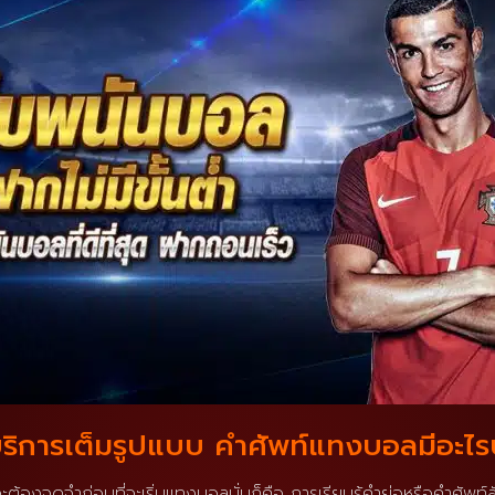
บริการเต็มรูปแบบ คำศัพท์แทงบอลมีอะไร
่จะต้องจดจำก่อนที่จะเริ่มแทงบอลนั่นก็คือ การเรียนรู้คำย่อหรือคำศัพท์