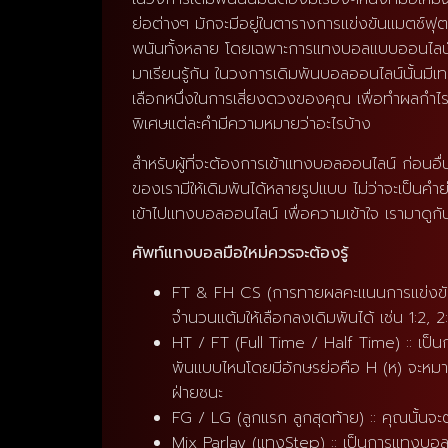
ย่อต่างๆ มักจะมีอยู่ในตารางการแข่งขันแมตช์ฟุตบ
พนันทั้งหลาย โดยเฉพาะการแทงบอลแบบออนไลน์ที่
มาเรียนรู้กัน ในวงการเดิมพันบอลออนไลน์นั้นม
เลือกหนึ่งในการเสี่ยงดวงของคุณ เพื่อทำผลกำไร
พิเศษแต่ละคำมีความหมายว่าอะไรบ้าง
สำหรับผู้ที่จะต้องการเข้าแทงบอลออนไลน์ ก่อนอื่น
ของเรามีให้เดิมพันได้หลายรูปแบบ ไม่ว่าจะเป็นคำย
เข้าไปแทงบอลออนไลน์ เพื่อความเข้าใจ เรามาดูกันก
ศัพท์แทงบอลมือใหม่ควรจะต้องรู้
FT & FH CS (การทายผลคะแนนการแข่งขัน)
จำนวนแต้มให้เลือกลงเดิมพันได้ เช่น 1:2, 
HT / FT (Full Time / Half Time) :: เป็น
พันแบบไหนโดยมีอักษรย่อคือ H (ห) จะหมายถ
ฝ่ายชนะ
FG / LG (ลูกแรก ลูกสุดท้าย) :: คุณนั้นจะ
Mix Parlay (แทงStep) :: เป็นการแทงบอลที่ใ