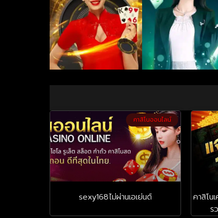
คาสิโนออนไลน์
sexy168ไม่ผ่านเอเย่นต์
คาสิโนเ
รว