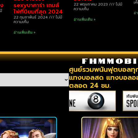
เห
มง
sexyบาคาร่า เกมส์
22 พฤษภาคม 2023
ไม่มี
ความเห็น
ไพ่ที่นิยมที่สุด 2024
มี
อ่
22 กุมภาพันธ์ 2024
ไม่มี
อ่านเพิ่มเติม »
ความเห็น
อ่านเพิ่มเติม »
fhmmobi
ศูนย์รวมพนันฟุตบอลทุกร
แทงบอลสด แทงบอลออน
ตลอด 24 ชม.