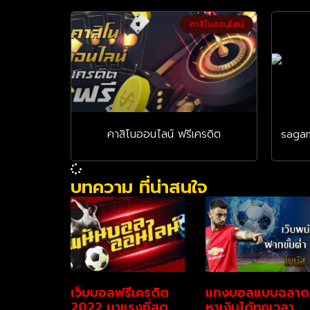
คาสิโนออนไลน์
คาสิโนออนไลน์ ฟรีเครดิต
sagam
บทความ ที่น่าสนใจ
เว็บบอลฟรีเครดิต
แทงบอลแบบฉลาด
2022 มาแรงที่สุด
หาเงินได้ทุกเวลา