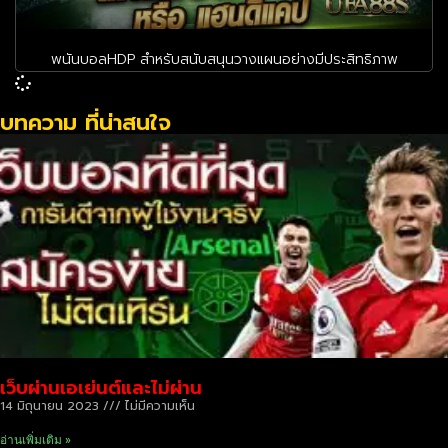
พนันบอลHDP สำหรับสนับสนุนวางแผนอย่างมีประสิทธิภาพ
บทความ ที่น่าสนใจ
เว็บผ่านเอเย่นต์และไม่ผ่าน
14 มิถุนายน 2023
ไม่มีความเห็น
อ่านเพิ่มเติม »