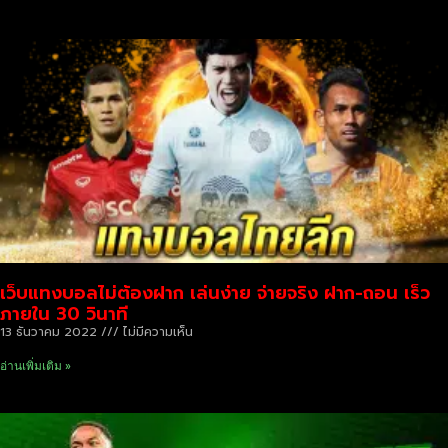
เว็บแทงบอลไม่ต้องฝาก เล่นง่าย จ่ายจริง ฝาก-ถอน เร็ว
ภายใน 30 วินาที
13 ธันวาคม 2022
ไม่มีความเห็น
อ่านเพิ่มเติม »