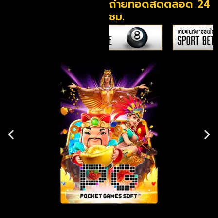
ถ่ายทอดสดตลอด 24
ชม.