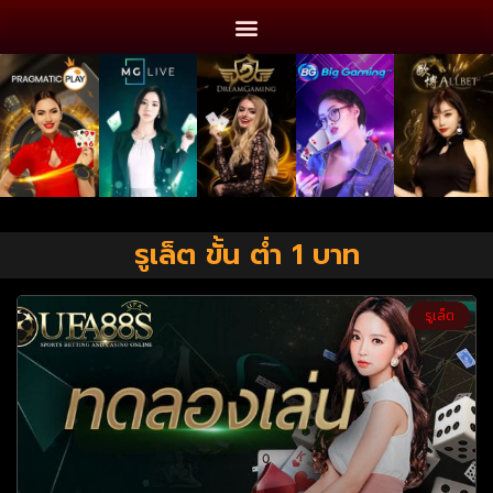
รูเล็ต ขั้น ต่ำ 1 บาท
รูเล็ต