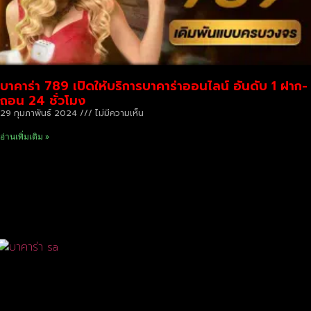
บาคาร่า 789 เปิดให้บริการบาคาร่าออนไลน์ อันดับ 1 ฝาก-
ถอน 24 ชั่วโมง
29 กุมภาพันธ์ 2024
ไม่มีความเห็น
อ่านเพิ่มเติม »