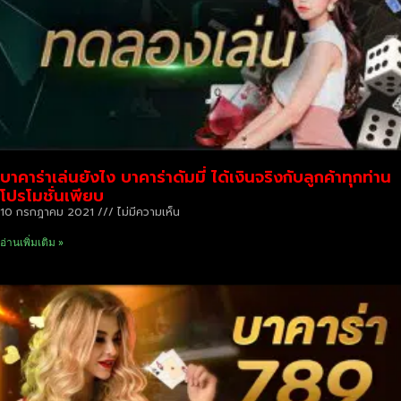
บาคาร่าเล่นยังไง บาคาร่าดัมมี่ ได้เงินจริงกับลูกค้าทุกท่าน
โปรโมชั่นเพียบ
10 กรกฎาคม 2021
ไม่มีความเห็น
อ่านเพิ่มเติม »