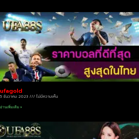
ufagold
5 ธันวาคม 2023
ไม่มีความเห็น
อ่านเพิ่มเติม »