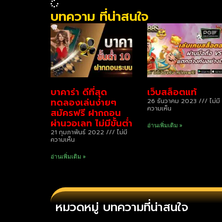
บทความ ที่น่าสนใจ
บาคาร่า ดีที่สุด
เว็บสล็อตแท้
ทดลองเล่นง่ายๆ
26 ธันวาคม 2023
ไม่มี
ความเห็น
สมัครฟรี ฝากถอน
ผ่านวอเลท ไม่มีขั้นต่ำ
อ่านเพิ่มเติม »
21 กุมภาพันธ์ 2022
ไม่มี
ความเห็น
อ่านเพิ่มเติม »
หมวดหมู่ บทความที่น่าสนใจ