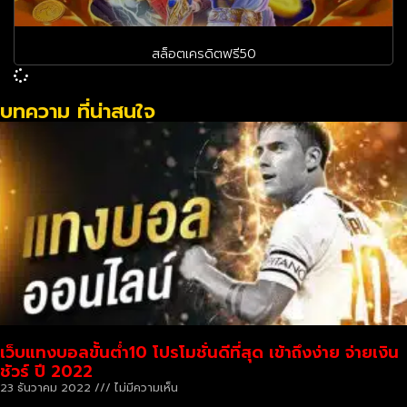
สล็อตเครดิตฟรี50
บทความ ที่น่าสนใจ
เว็บแทงบอลขั้นต่ำ10 โปรโมชั่นดีที่สุด เข้าถึงง่าย จ่ายเงิน
ชัวร์ ปี 2022
23 ธันวาคม 2022
ไม่มีความเห็น