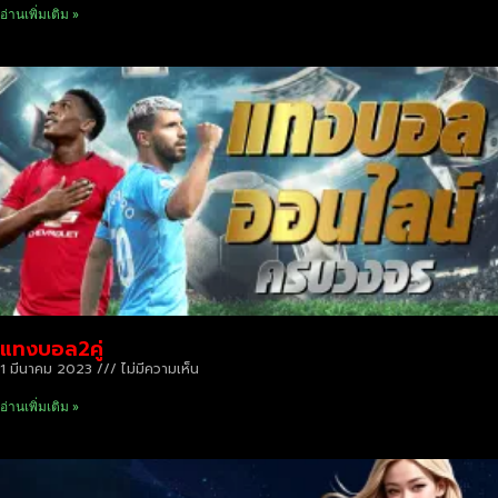
อ่านเพิ่มเติม »
แทงบอล2คู่
1 มีนาคม 2023
ไม่มีความเห็น
อ่านเพิ่มเติม »