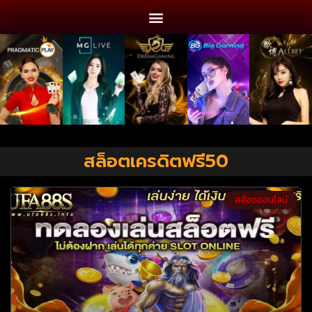
สล็อตเครดิตฟรี50
สล๊อตออนไลน์