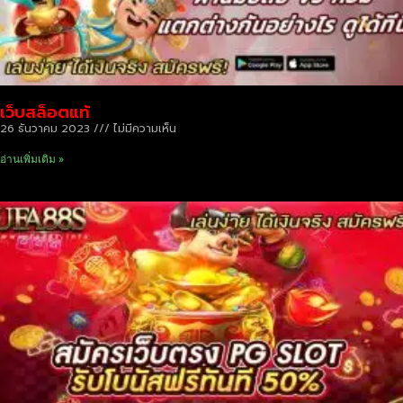
เว็บสล็อตแท้
26 ธันวาคม 2023
ไม่มีความเห็น
อ่านเพิ่มเติม »