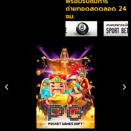
พร้อมรับชมการ
ถ่ายทอดสดตลอด 24
ชม.