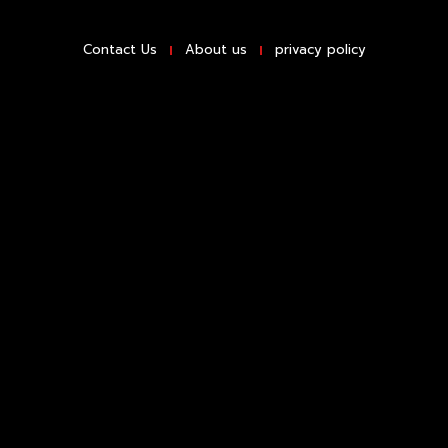
Contact Us
About us
privacy policy