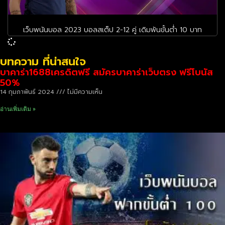
เว็บพนันบอล 2023 บอลสเต็ป 2-12 คู่ เดิมพันขั้นต่ำ 10 บาท
บทความ ที่น่าสนใจ
บาคาร่า1688เครดิตฟรี สมัครบาคาร่าเว็บตรง ฟรีโบนัส
50%
14 กุมภาพันธ์ 2024
ไม่มีความเห็น
อ่านเพิ่มเติม »