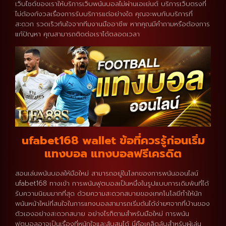
เว็บไซต์ของเราให้บริการเว็บพนันบอลไม่ผ่านเอเย่นต์ บริการเว็บตรงที่
ไม่ต้องกังวลเรื่องการรับบริการแต่อย่างใด คุณจะพบกับบริการที่
สะดวก รวดเร็วทันใจจากทีมงานมืออาชีพ หากคุณมีคำถามหรือต้องการ
แก้ปัญหา คุณสามารถติดต่อเราได้ตลอดเวลา
ufabet168 wallet ข้อที่ควรรู้ก่อนเริ่ม
แทงบอล แทงบอลฟรีเครดิต
สอนเล่นพนันบอลให้มือใหม่ สามารถอยู่ในโลกของการพนันออนไลน์
ufabet168 ทางเข้า การพนันฟุตบอลเป็นหนึ่งในรูปแบบการเดิมพันที่ได้
รับความนิยมมากที่สุด ด้วยความสะดวกสบายของเทคโนโลยีทำให้นัก
พนันหน้าใหม่ที่สนใจในการแทงบอลสามารถเริ่มต้นได้ง่ายๆจากที่บ้านของ
ตัวเองอย่างสะดวกสบาย อย่างไรก็ตามสำหรับมือใหม่ การพนัน
ฟุตบอลอาจเป็นเรื่องที่หนักใจและสับสนได้ นี่คือเคล็ดลับสำหรับผู้เล่น