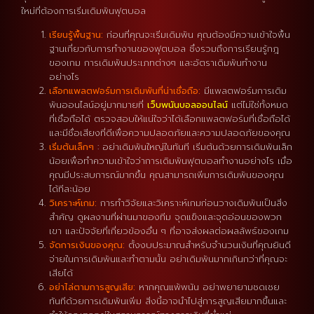
ใหม่ที่ต้องการเริ่มเดิมพันฟุตบอล
เรียนรู้พื้นฐาน:
ก่อนที่คุณจะเริ่มเดิมพัน คุณต้องมีความเข้าใจพื้น
ฐานเกี่ยวกับการทำงานของฟุตบอล ซึ่งรวมถึงการเรียนรู้กฎ
ของเกม การเดิมพันประเภทต่างๆ และอัตราเดิมพันทำงาน
อย่างไร
เลือกแพลตฟอร์มการเดิมพันที่น่าเชื่อถือ:
มีแพลตฟอร์มการเดิม
พันออนไลน์อยู่มากมายที่
เว็บพนันบอลออนไลน์
แต่ไม่ใช่ทั้งหมด
ที่เชื่อถือได้ ตรวจสอบให้แน่ใจว่าได้เลือกแพลตฟอร์มที่เชื่อถือได้
และมีชื่อเสียงที่ดีเพื่อความปลอดภัยและความปลอดภัยของคุณ
เริ่มต้นเล็กๆ
: อย่าเดิมพันใหญ่ในทันที เริ่มต้นด้วยการเดิมพันเล็ก
น้อยเพื่อทำความเข้าใจว่าการเดิมพันฟุตบอลทำงานอย่างไร เมื่อ
คุณมีประสบการณ์มากขึ้น คุณสามารถเพิ่มการเดิมพันของคุณ
ได้ทีละน้อย
วิเคราะห์เกม:
การทำวิจัยและวิเคราะห์เกมก่อนวางเดิมพันเป็นสิ่ง
สำคัญ ดูผลงานที่ผ่านมาของทีม จุดแข็งและจุดอ่อนของพวก
เขา และปัจจัยที่เกี่ยวข้องอื่น ๆ ที่อาจส่งผลต่อผลลัพธ์ของเกม
จัดการเงินของคุณ:
ตั้งงบประมาณสำหรับจำนวนเงินที่คุณยินดี
จ่ายในการเดิมพันและทำตามนั้น อย่าเดิมพันมากเกินกว่าที่คุณจะ
เสียได้
อย่าไล่ตามการสูญเสีย:
หากคุณแพ้พนัน อย่าพยายามชดเชย
ทันทีด้วยการเดิมพันเพิ่ม สิ่งนี้อาจนำไปสู่การสูญเสียมากขึ้นและ