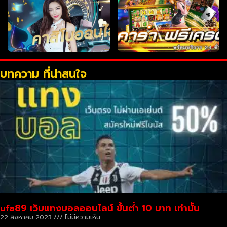
บทความ ที่น่าสนใจ
ufa89 เว็บแทงบอลออนไลน์ ขั้นต่ำ 10 บาท เท่านั้น
22 สิงหาคม 2023
ไม่มีความเห็น