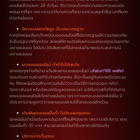
ออนไลน์ได้ตลอด 24 ชั่วโมง ถือว่าตอบโจทย์ความต้องการของนัก
พนันมากที่สุด เพราะอาจจะมีบางช่วงที่สามารถร่วมสนุกได้ในเวลาที่แตก
ต่างกันนั่นเอง
มีความปลอดภัยสูง มีระบบมาตรฐาน
หากนักพนันเลือกเว็บพนันบอลออนไลน์ที่ได้มาตรฐานมีความปลอดภัย
รับใบอนุญาตที่ถูกต้อง ส่งผลให้การเดิมพันแทงบอลของคุณปลอดภัย
อย่างแน่นอน ไม่มีประวัติเสียหายที่มีนักพนันนำมาแชร์ประสบการณ์
อย่างแน่นอน
แทงบอลออนไลน์ ทำกำไรได้ทุกวัน
นักพนันทุกท่านที่เข้ามาเดิมพันแทงบอลออนไลน์
ufabet168 wallet
ย่อมต้องการสร้างกำไรด้วยกันทุกคน ซึ่งจะขึ้นอยู่กับหลายปัจจัยรวม
กัน ที่นักพนันต้องศึกษาร่วมกันไม่ว่าจะเป็นวิธีการแทงบอล กติกา
วิเคราะห์บอล หรืออัพเดทข้อมูลตลอดเวลา จะให้โอกาสทำกำไรในการ
แทงบอลออนไลน์ได้อย่างแน่นอน เพราะการแทงบอลออนไลน์นั้น มี
อัตราการจ่ายสูงกว่าการแทงบอลตามโต๊ะแทงบอลอีกด้วย
เดิมพันแทงบอลขั้นต่ำ ไม่ต้องลงทุนเยอะ
นักพนันไม่จำเป็นต้องหาเงินจากที่ไหนให้ยุ่งยาก เพราะเรามีบริการ แทง
บอลขั้นต่ำ 10 บาท สามารถสะสมเป็นกำไรมหาศาลได้เช่นกัน
บริการจากเว็บตรง