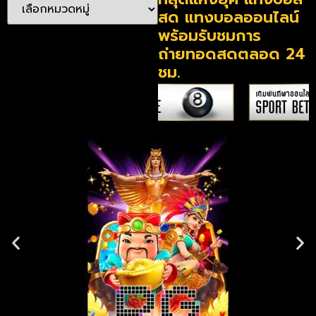
สด แทงบอลออนไลน์
พร้อมรับชมการ
ถ่ายทอดสดตลอด 24
ชม.