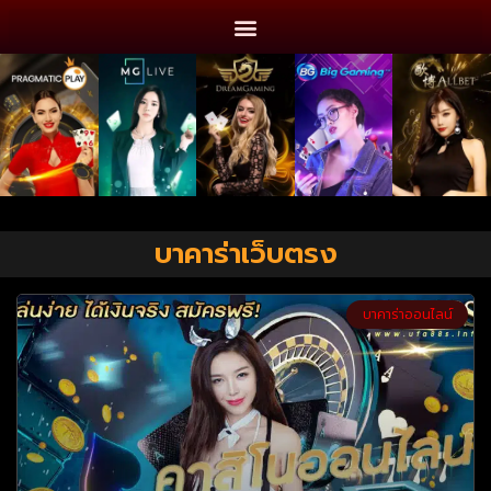
บาคาร่าเว็บตรง
บาคาร่าออนไลน์